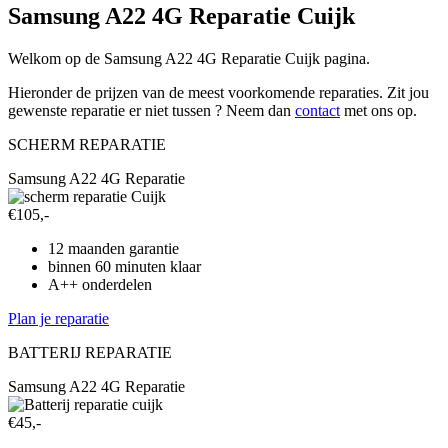
Samsung A22 4G Reparatie Cuijk
Welkom op de Samsung A22 4G Reparatie Cuijk pagina.
Hieronder de prijzen van de meest voorkomende reparaties. Zit jou
gewenste reparatie er niet tussen ? Neem dan
contact
met ons op.
SCHERM REPARATIE
Samsung A22 4G Reparatie
€105,-
12 maanden garantie
binnen 60 minuten klaar
A++ onderdelen
Plan je reparatie
BATTERIJ REPARATIE
Samsung A22 4G Reparatie
€45,-