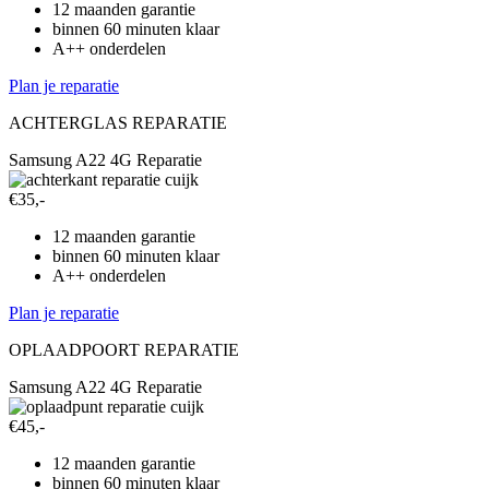
12 maanden garantie
binnen 60 minuten klaar
A++ onderdelen
Plan je reparatie
ACHTERGLAS REPARATIE
Samsung A22 4G Reparatie
€35,-
12 maanden garantie
binnen 60 minuten klaar
A++ onderdelen
Plan je reparatie
OPLAADPOORT REPARATIE
Samsung A22 4G Reparatie
€45,-
12 maanden garantie
binnen 60 minuten klaar