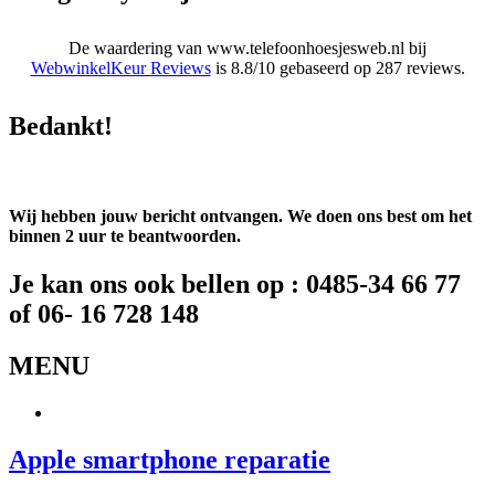
De waardering van www.telefoonhoesjesweb.nl bij
WebwinkelKeur Reviews
is 8.8/10 gebaseerd op 287 reviews.
Bedankt!
Wij hebben jouw bericht ontvangen. We doen ons best om het
binnen 2 uur te beantwoorden.
Je kan ons ook bellen op : 0485-34 66 77
of 06- 16 728 148
MENU
Apple smartphone reparatie