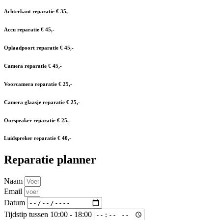
Achterkant reparatie € 35,-
Accu reparatie € 45,-
Oplaadpoort reparatie € 45,-
Camera reparatie € 45,-
Voorcamera reparatie € 25,-
Camera glaasje reparatie € 25,-
Oorspeaker reparatie € 25,-
Luidspreker reparatie € 40,-
Reparatie planner
Naam
Email
Datum
Tijdstip tussen 10:00 - 18:00