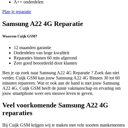
A++ onderdelen
Plan je reparatie
Samsung A22 4G Reparatie
Waarom Cuijk GSM?
12 maanden garantie
Onderdelen van hoge kwaliteit
Reparaties binnen 60 min afgerond
Zeer goed beoordeeld door klanten
Ben je op zoek naar Samsung A22 4G Reparatie ? Zoek dan niet
verder, Cuijk GSM kan jouw Samsung A22 4G Binnen 30 tot 60
minuten repareren. Wat er ook aan de hand is met jouw Samsung
A22 4G, Cuijk GSM heeft de juiste vakmanschap en ervaring om
jouw smartphone weer een nieuwe leven te geven.
Veel voorkomende Samsung A22 4G
reparaties
Bij Cuijk GSM krijgen wij te maken met vele soorten mankementen