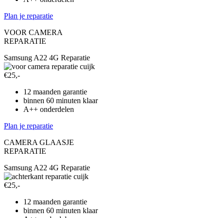
Plan je reparatie
VOOR CAMERA
REPARATIE
Samsung A22 4G Reparatie
€25,-
12 maanden garantie
binnen 60 minuten klaar
A++ onderdelen
Plan je reparatie
CAMERA GLAASJE
REPARATIE
Samsung A22 4G Reparatie
€25,-
12 maanden garantie
binnen 60 minuten klaar