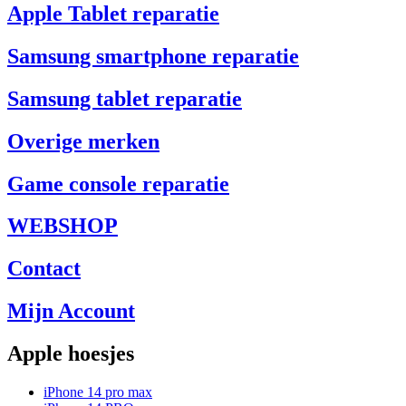
Apple Tablet reparatie
Samsung smartphone reparatie
Samsung tablet reparatie
Overige merken
Game console reparatie
WEBSHOP
Contact
Mijn Account
Apple hoesjes
iPhone 14 pro max