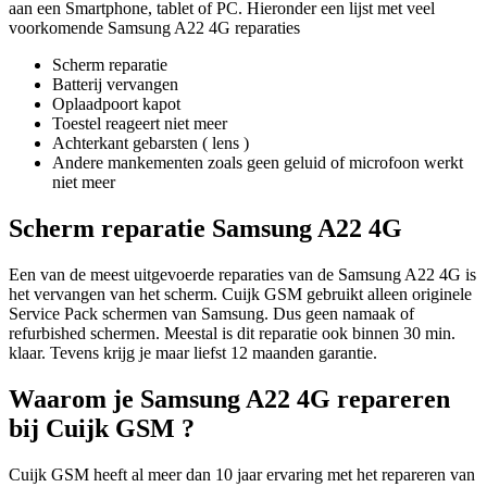
aan een Smartphone, tablet of PC. Hieronder een lijst met veel
voorkomende Samsung A22 4G reparaties
Scherm reparatie
Batterij vervangen
Oplaadpoort kapot
Toestel reageert niet meer
Achterkant gebarsten ( lens )
Andere mankementen zoals geen geluid of microfoon werkt
niet meer
Scherm reparatie Samsung A22 4G
Een van de meest uitgevoerde reparaties van de Samsung A22 4G is
het vervangen van het scherm. Cuijk GSM gebruikt alleen originele
Service Pack schermen van Samsung. Dus geen namaak of
refurbished schermen. Meestal is dit reparatie ook binnen 30 min.
klaar. Tevens krijg je maar liefst 12 maanden garantie.
Waarom je Samsung A22 4G repareren
bij Cuijk GSM ?
Cuijk GSM heeft al meer dan 10 jaar ervaring met het repareren van