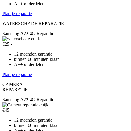
A++ onderdelen
Plan je reparatie
WATERSCHADE REPARATIE
Samsung A22 4G Reparatie
€25,-
12 maanden garantie
binnen 60 minuten klaar
A++ onderdelen
Plan je reparatie
CAMERA
REPARATIE
Samsung A22 4G Reparatie
€45,-
12 maanden garantie
binnen 60 minuten klaar
A++ onderdelen