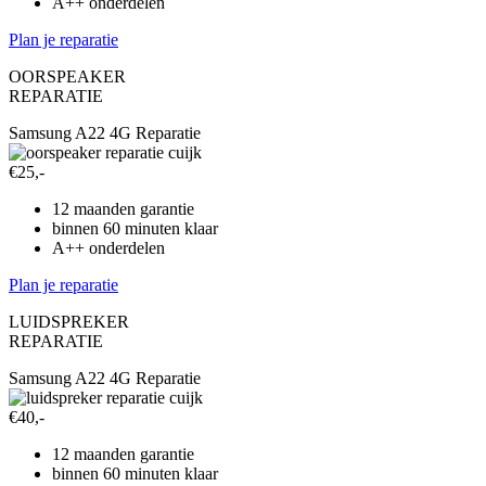
A++ onderdelen
Plan je reparatie
OORSPEAKER
REPARATIE
Samsung A22 4G Reparatie
€25,-
12 maanden garantie
binnen 60 minuten klaar
A++ onderdelen
Plan je reparatie
LUIDSPREKER
REPARATIE
Samsung A22 4G Reparatie
€40,-
12 maanden garantie
binnen 60 minuten klaar