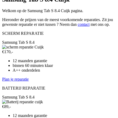
Welkom op de Samsung Tab S 8.4 Cuijk pagina.
Hieronder de prijzen van de meest voorkomende reparaties. Zit jou
gewenste reparatie er niet tussen ? Neem dan
contact
met ons op.
SCHERM REPARATIE
Samsung Tab S 8.4
€170,-
12 maanden garantie
binnen 60 minuten klaar
A++ onderdelen
Plan je reparatie
BATTERIJ REPARATIE
Samsung Tab S 8.4
€89,-
12 maanden garantie