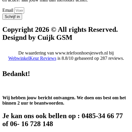
Email
Schrijf in
Copyright 2026 © All rights Reserved.
Designd by Cuijk GSM
De waardering van www.telefoonhoesjesweb.nl bij
WebwinkelKeur Reviews
is 8.8/10 gebaseerd op 287 reviews.
Bedankt!
Wij hebben jouw bericht ontvangen. We doen ons best om het
binnen 2 uur te beantwoorden.
Je kan ons ook bellen op : 0485-34 66 77
of 06- 16 728 148