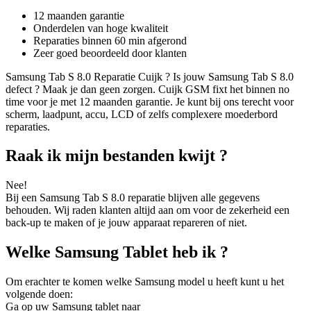
12 maanden garantie
Onderdelen van hoge kwaliteit
Reparaties binnen 60 min afgerond
Zeer goed beoordeeld door klanten
Samsung Tab S 8.0 Reparatie Cuijk ? Is jouw Samsung Tab S 8.0
defect ? Maak je dan geen zorgen. Cuijk GSM fixt het binnen no
time voor je met 12 maanden garantie. Je kunt bij ons terecht voor
scherm, laadpunt, accu, LCD of zelfs complexere moederbord
reparaties.
Raak ik mijn bestanden kwijt ?
Nee!
Bij een Samsung Tab S 8.0 reparatie blijven alle gegevens
behouden. Wij raden klanten altijd aan om voor de zekerheid een
back-up te maken of je jouw apparaat repareren of niet.
Welke Samsung Tablet heb ik ?
Om erachter te komen welke Samsung model u heeft kunt u het
volgende doen:
Ga op uw Samsung tablet naar