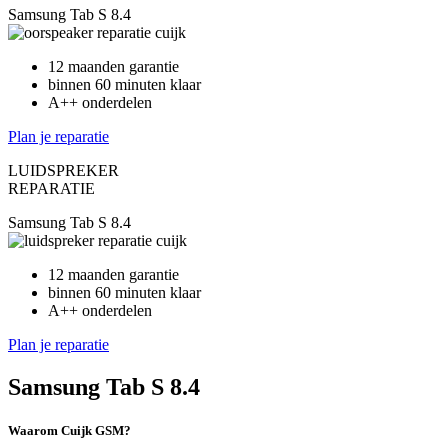
Samsung Tab S 8.4
12 maanden garantie
binnen 60 minuten klaar
A++ onderdelen
Plan je reparatie
LUIDSPREKER
REPARATIE
Samsung Tab S 8.4
12 maanden garantie
binnen 60 minuten klaar
A++ onderdelen
Plan je reparatie
Samsung Tab S 8.4
Waarom Cuijk GSM?