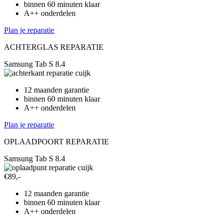
binnen 60 minuten klaar
A++ onderdelen
Plan je reparatie
ACHTERGLAS REPARATIE
Samsung Tab S 8.4
12 maanden garantie
binnen 60 minuten klaar
A++ onderdelen
Plan je reparatie
OPLAADPOORT REPARATIE
Samsung Tab S 8.4
€89,-
12 maanden garantie
binnen 60 minuten klaar
A++ onderdelen