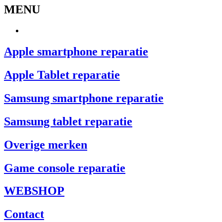
MENU
Apple smartphone reparatie
Apple Tablet reparatie
Samsung smartphone reparatie
Samsung tablet reparatie
Overige merken
Game console reparatie
WEBSHOP
Contact