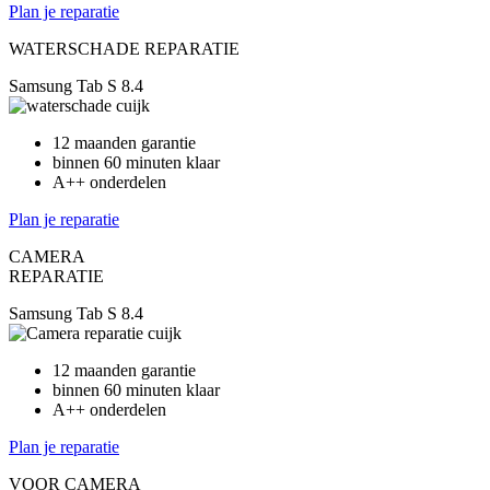
Plan je reparatie
WATERSCHADE REPARATIE
Samsung Tab S 8.4
12 maanden garantie
binnen 60 minuten klaar
A++ onderdelen
Plan je reparatie
CAMERA
REPARATIE
Samsung Tab S 8.4
12 maanden garantie
binnen 60 minuten klaar
A++ onderdelen
Plan je reparatie
VOOR CAMERA