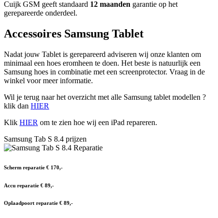
Cuijk GSM geeft standaard
12 maanden
garantie op het
gerepareerde onderdeel.
Accessoires Samsung Tablet
Nadat jouw Tablet is gerepareerd adviseren wij onze klanten om
minimaal een hoes eromheen te doen. Het beste is natuurlijk een
Samsung hoes in combinatie met een screenprotector. Vraag in de
winkel voor meer informatie.
Wil je terug naar het overzicht met alle Samsung tablet modellen ?
klik dan
HIER
Klik
HIER
om te zien hoe wij een iPad repareren.
Samsung Tab S 8.4 prijzen
Scherm reparatie € 170,-
Accu reparatie € 89,-
Oplaadpoort reparatie € 89,-