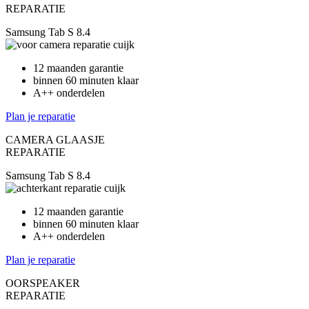
REPARATIE
Samsung Tab S 8.4
12 maanden garantie
binnen 60 minuten klaar
A++ onderdelen
Plan je reparatie
CAMERA GLAASJE
REPARATIE
Samsung Tab S 8.4
12 maanden garantie
binnen 60 minuten klaar
A++ onderdelen
Plan je reparatie
OORSPEAKER
REPARATIE